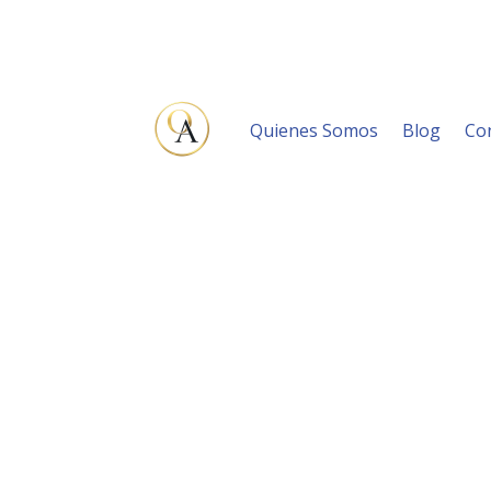
Quienes Somos
Blog
Co