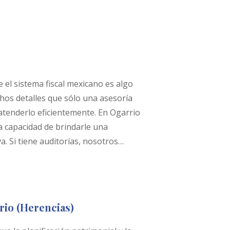
 el sistema fiscal mexicano es algo
hos detalles que sólo una asesoría
atenderlo eficientemente. En Ogarrio
 capacidad de brindarle una
a. Si tiene auditorías, nosotros…
io (Herencias)