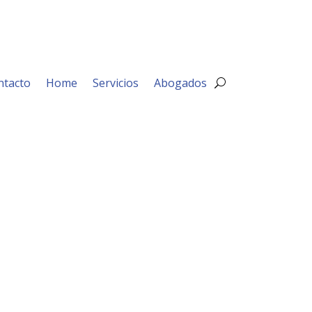
ntacto
Home
Servicios
Abogados